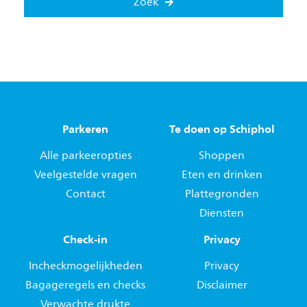
Zoek
Parkeren
Te doen op Schiphol
Alle parkeeropties
Shoppen
Veelgestelde vragen
Eten en drinken
Contact
Plattegronden
Diensten
Check-in
Privacy
Incheckmogelijkheden
Privacy
Bagageregels en checks
Disclaimer
Verwachte drukte