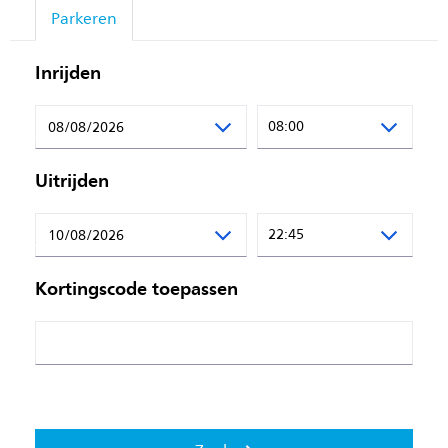
Parkeren
Inrijden
08:00
Uitrijden
22:45
Kortingscode toepassen